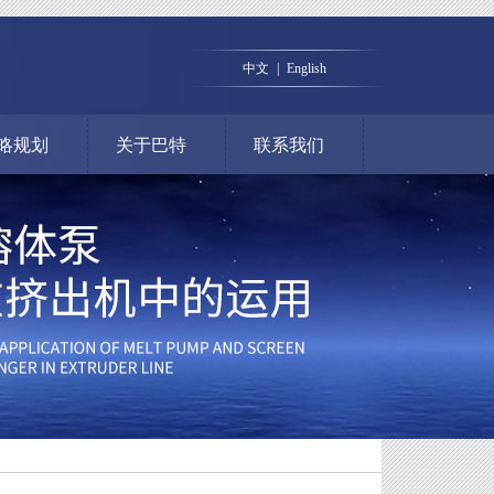
中文
|
English
略规划
关于巴特
联系我们