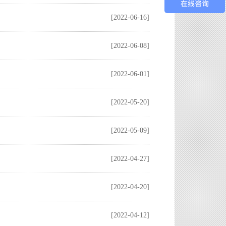
[2022-06-16]
[2022-06-08]
[2022-06-01]
[2022-05-20]
[2022-05-09]
[2022-04-27]
[2022-04-20]
[2022-04-12]