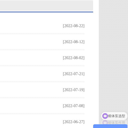
[2022-08-22]
[2022-08-12]
[2022-08-02]
[2022-07-21]
[2022-07-19]
[2022-07-08]
熔体泵选型
熔体泵作用
[2022-06-27]