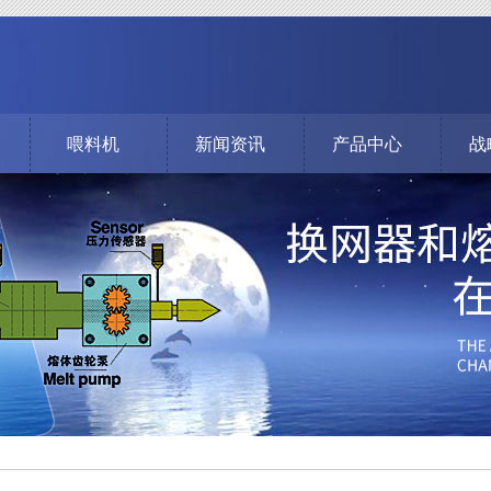
喂料机
新闻资讯
产品中心
战