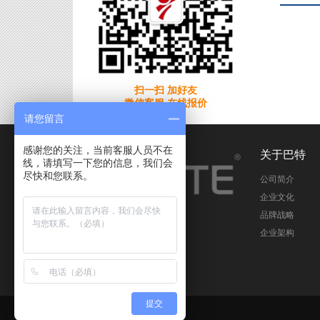
扫一扫 加好友
微信客服 在线报价
请您留言
感谢您的关注，当前客服人员不在
关于巴特
线，请填写一下您的信息，我们会
尽快和您联系。
公司简介
企业文化
品牌战略
企业架构
提交