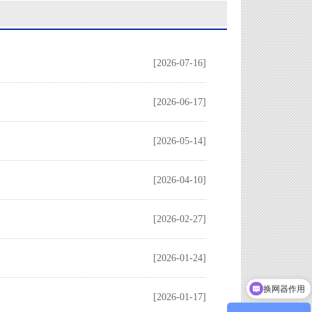
[2026-07-16]
[2026-06-17]
[2026-05-14]
[2026-04-10]
[2026-02-27]
[2026-01-24]
换网器作用
[2026-01-17]