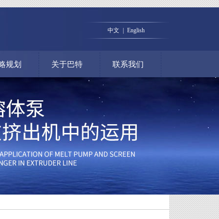
中文
|
English
略规划
关于巴特
联系我们