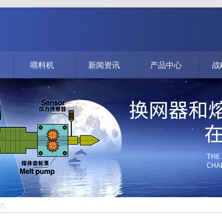
喂料机
新闻资讯
产品中心
战
态