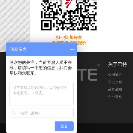
扫一扫 加好友
微信客服 在线报价
请您留言
感谢您的关注，当前客服人员不在
关于巴特
线，请填写一下您的信息，我们会
尽快和您联系。
公司简介
企业文化
品牌战略
企业架构
提交