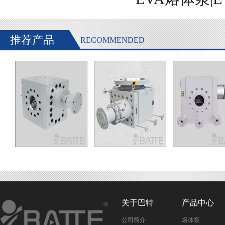
推荐产品
RECOMMENDED
关于巴特
产品中心
公司简介
熔体泵